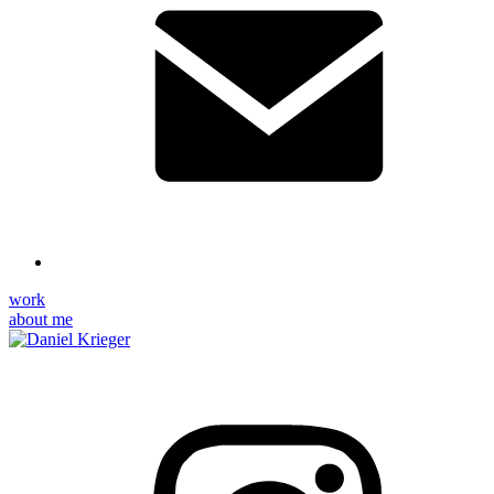
work
about me