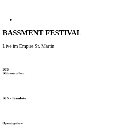
BASSMENT FESTIVAL
Live im Empire St. Martin
BTS -
Bühnenaufbau
BTS - Teamfoto
Openingshow