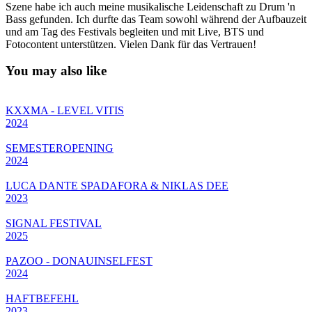
Szene habe ich auch meine musikalische Leidenschaft zu Drum 'n
Bass gefunden. Ich durfte das Team sowohl während der Aufbauzeit
und am Tag des Festivals begleiten und mit Live, BTS und
Fotocontent unterstützen. Vielen Dank für das Vertrauen!
You may also like
KXXMA - LEVEL VITIS
2024
SEMESTEROPENING
2024
LUCA DANTE SPADAFORA & NIKLAS DEE
2023
SIGNAL FESTIVAL
2025
PAZOO - DONAUINSELFEST
2024
HAFTBEFEHL
2023