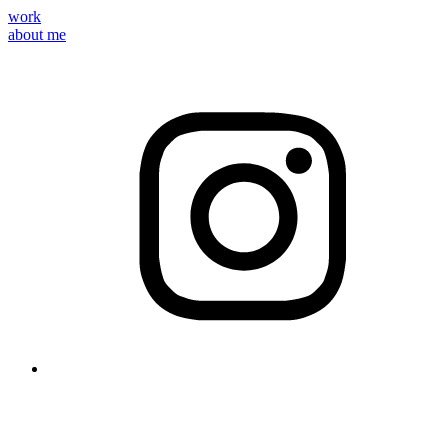
work
about me