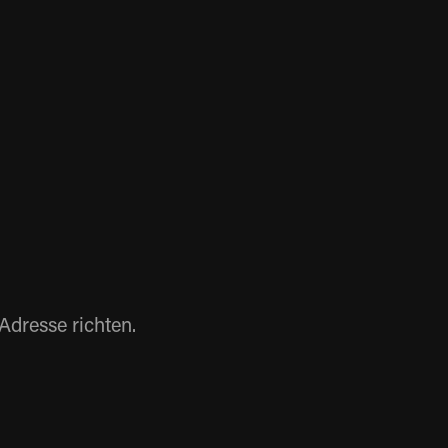
Adresse richten.