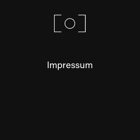
Impressum