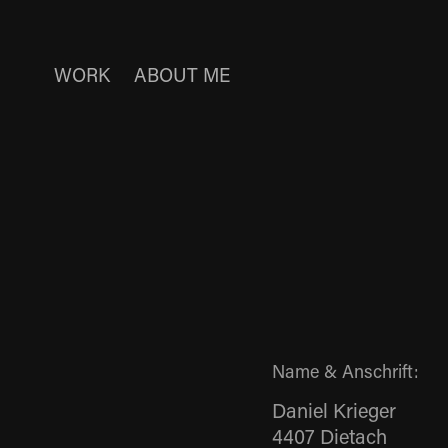
WORK
ABOUT ME
Name & Anschrift:
Daniel Krieger
4407 Dietach