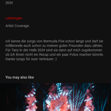
2024
Leistungen
Artist Coverage
Ich kenne die Jungs von Bermuda Five schon lange und darf sie
mittlerweile auch schon zu meinen guten Freunden dazu zählen.
Für Tanz in der Halle 2024 sind sie dann auf mich zugekommen
ob ich ihnen nicht ein Recap und ein paar Fotos machen könnte.
Danke Jungs für euer Vertrauen :)
You may also like
SEMESTEROPENING