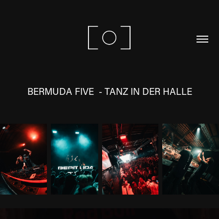
BERMUDA FIVE  - TANZ IN DER HALLE