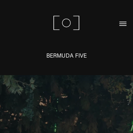
BERMUDA FIVE