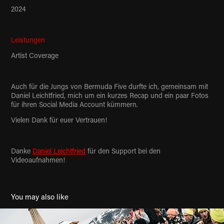
2024
Leistungen
Artist Coverage
Auch für die Jungs von Bermuda Five durfte ich, gemeinsam mit
Daniel Leichtfried, mich um ein kurzes Recap und ein paar Fotos
für ihren Social Media Account kümmern.
Vielen Dank für euer Vertrauen!
Danke
Daniel Leichtfried
für den Support bei den
Videoaufnahmen!
You may also like