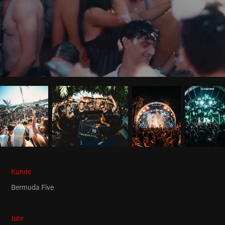
Kunde
Bermuda Five
Jahr