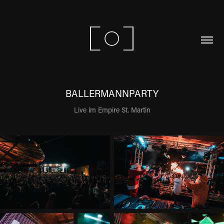
BALLERMANNPARTY
Live im Empire St. Martin