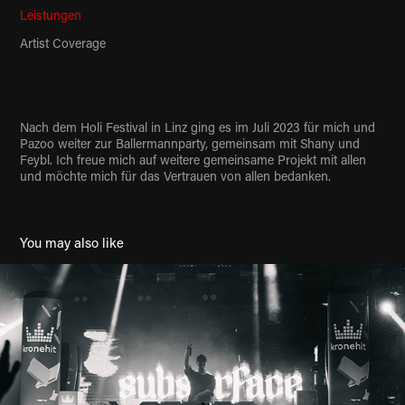
Leistungen
Artist Coverage
Nach dem Holi Festival in Linz ging es im Juli 2023 für mich und
Pazoo weiter zur Ballermannparty, gemeinsam mit Shany und
Feybl. Ich freue mich auf weitere gemeinsame Projekt mit allen
und möchte mich für das Vertrauen von allen bedanken.
You may also like
SUBSURFACE
2024