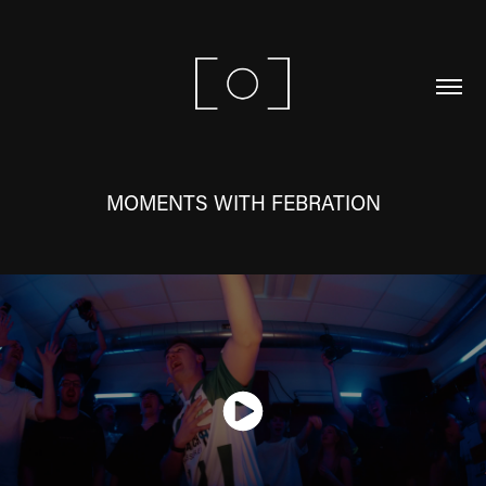
MOMENTS WITH FEBRATION