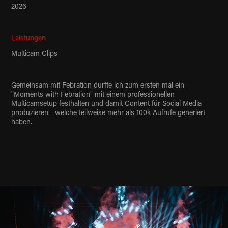
2026
Leistungen
Multicam Clips
Gemeinsam mit Febration durfte ich zum ersten mal ein
"Moments with Febration" mit einem professionellen
Multicamsetup festhalten und damit Content für Social Media
produzieren - welche teilweise mehr als 100k Aufrufe generiert
haben.