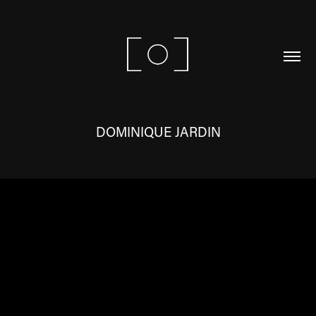
DOMINIQUE JARDIN