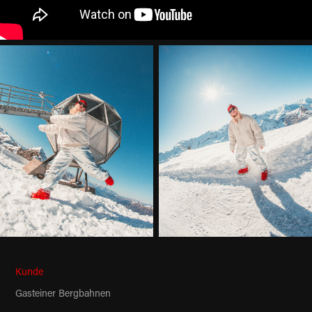
Kunde
Gasteiner Bergbahnen